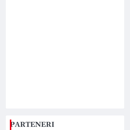
PARTENERI