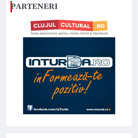
PARTENERI