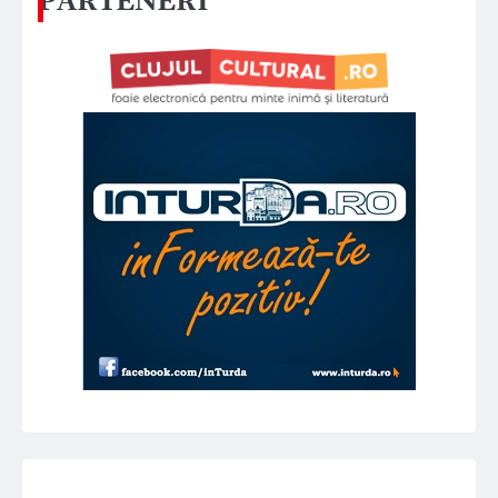
PARTENERI