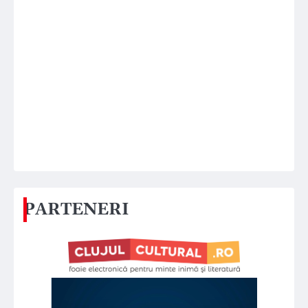
PARTENERI