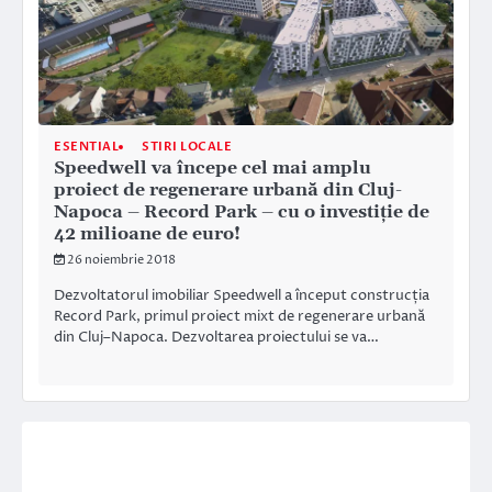
ESENTIAL
STIRI LOCALE
Speedwell va începe cel mai amplu
proiect de regenerare urbană din Cluj-
Napoca – Record Park – cu o investiţie de
42 milioane de euro!
26 noiembrie 2018
Dezvoltatorul imobiliar Speedwell a început construcția
Record Park, primul proiect mixt de regenerare urbană
din Cluj–Napoca. Dezvoltarea proiectului se va…