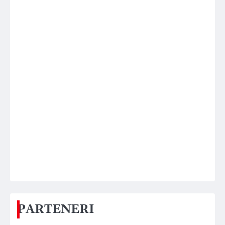
PARTENERI