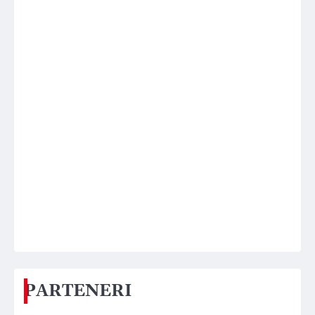
PARTENERI