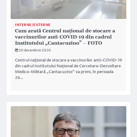
INTERNE/EXTERNE
Cum arată Centrul naţional de stocare a
vaccinurilor anti-COVID-19 din cadrul
Institutului „Cantacuzino” – FOTO
20 decembrie 2020
Centrul naţional de stocare a vaccinurilor anti-COVID-19
din cadrul Institutului Naţional de Cercetare-Dezvoltare
Medico-Militară „Cantacuzino” va primi, în perioada
26…