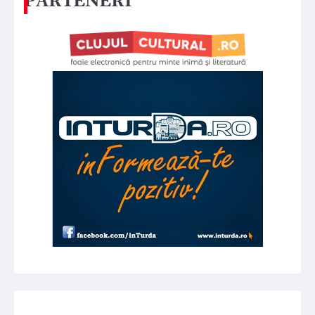
PARTENERI