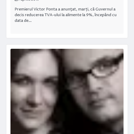
Premierul Victor Ponta a anunţat, marți, că Guvernul a
decis reducerea TVA-ului la alimente la 9%, începând cu
data de…