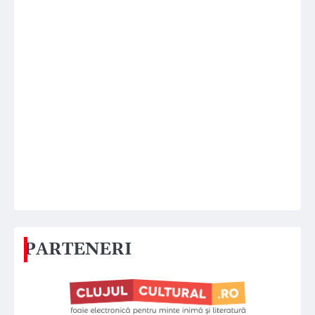
PARTENERI