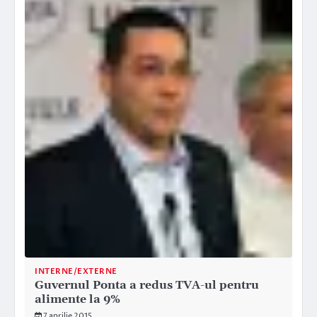
INTERNE/EXTERNE
Guvernul Ponta a redus TVA-ul pentru
alimente la 9%
7 aprilie 2015