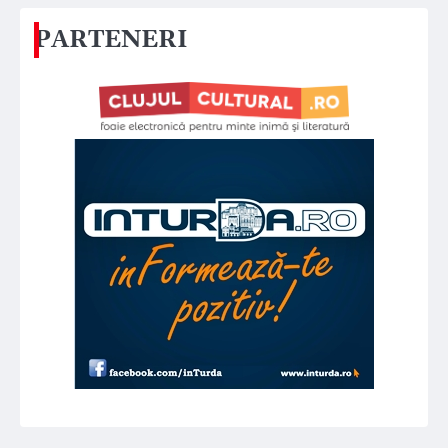
PARTENERI