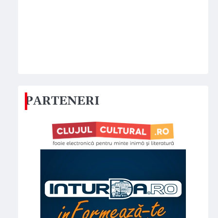
PARTENERI