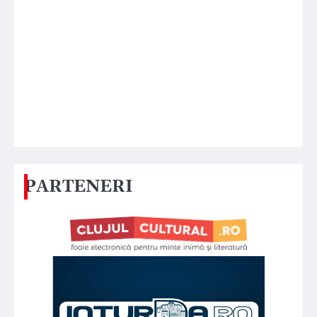
PARTENERI