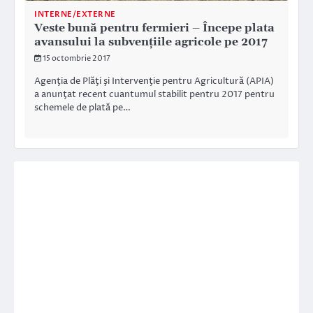
INTERNE/EXTERNE
Veste bună pentru fermieri – Începe plata
avansului la subvenţiile agricole pe 2017
15 octombrie 2017
Agenţia de Plăţi şi Intervenţie pentru Agricultură (APIA)
a anunţat recent cuantumul stabilit pentru 2017 pentru
schemele de plată pe…