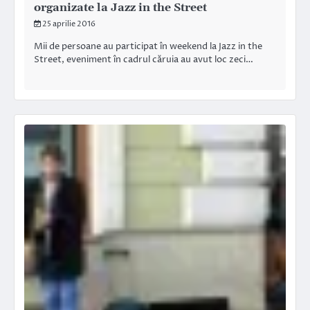
organizate la Jazz in the Street
25 aprilie 2016
Mii de persoane au participat în weekend la Jazz in the
Street, eveniment în cadrul căruia au avut loc zeci…