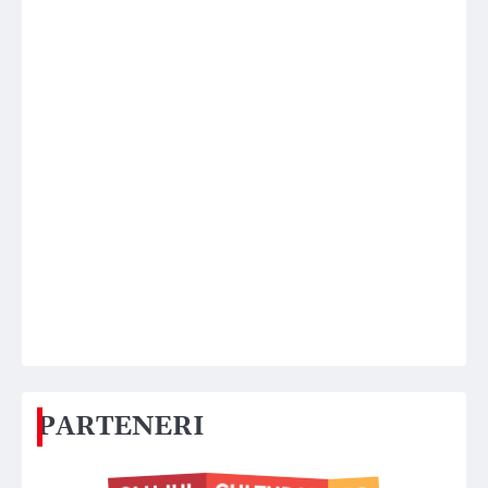
PARTENERI