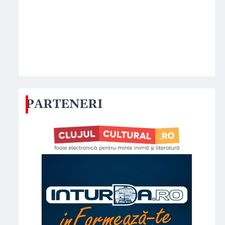
PARTENERI