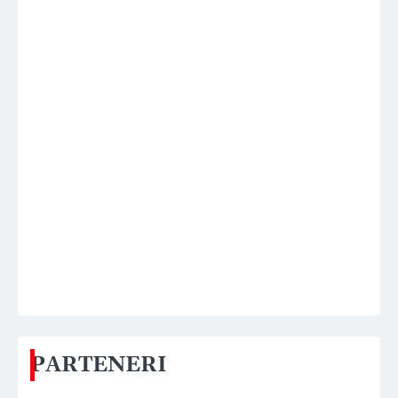
PARTENERI