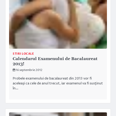
STIRI LOCALE
Calendarul Examenului de Bacalaureat
2013!
16 septembrie 2012
Probele examenului de bacalaureat din 2013 vor fi
aceleaşi ca cele de anul trecut, iar examenul va fi susţinut
în…