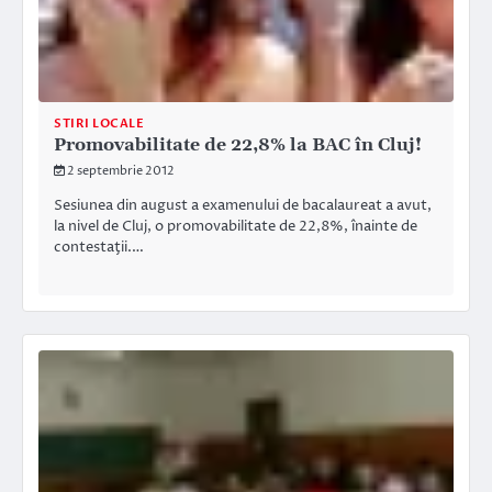
STIRI LOCALE
Promovabilitate de 22,8% la BAC în Cluj!
2 septembrie 2012
Sesiunea din august a examenului de bacalaureat a avut,
la nivel de Cluj, o promovabilitate de 22,8%, înainte de
contestaţii.…