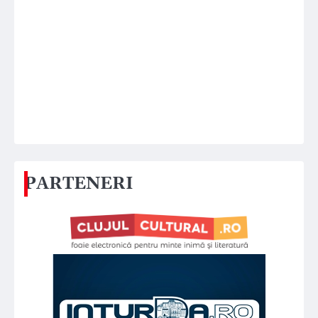
PARTENERI