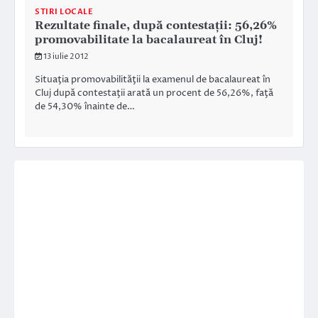
STIRI LOCALE
Rezultate finale, după contestaţii: 56,26%
promovabilitate la bacalaureat în Cluj!
13 iulie 2012
Situaţia promovabilităţii la examenul de bacalaureat în
Cluj după contestaţii arată un procent de 56,26%, faţă
de 54,30% înainte de…