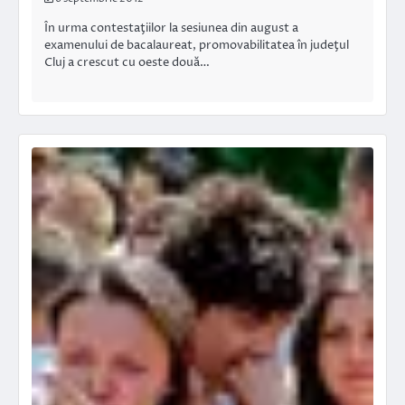
În urma contestaţiilor la sesiunea din august a
examenului de bacalaureat, promovabilitatea în judeţul
Cluj a crescut cu oeste două…