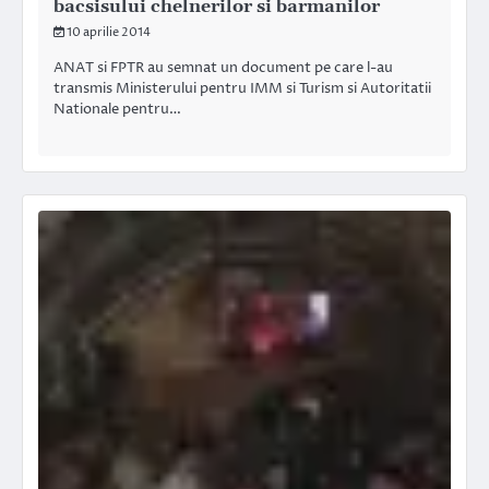
bacsisului chelnerilor si barmanilor
10 aprilie 2014
ANAT si FPTR au semnat un document pe care l-au
transmis Ministerului pentru IMM si Turism si Autoritatii
Nationale pentru…