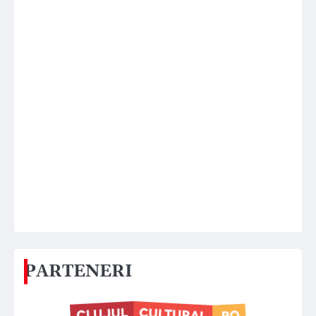
PARTENERI