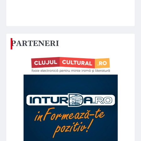
PARTENERI