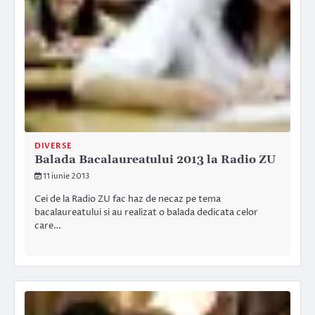
DIVERSE
Balada Bacalaureatului 2013 la Radio ZU
11 iunie 2013
Cei de la Radio ZU fac haz de necaz pe tema
bacalaureatului si au realizat o balada dedicata celor
care…