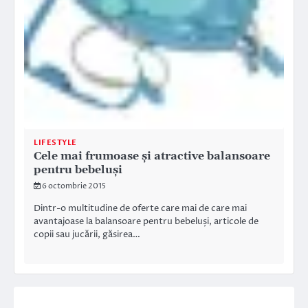
LIFESTYLE
Cele mai frumoase și atractive balansoare
pentru bebeluși
6 octombrie 2015
Dintr-o multitudine de oferte care mai de care mai
avantajoase la balansoare pentru bebeluși, articole de
copii sau jucării, găsirea…