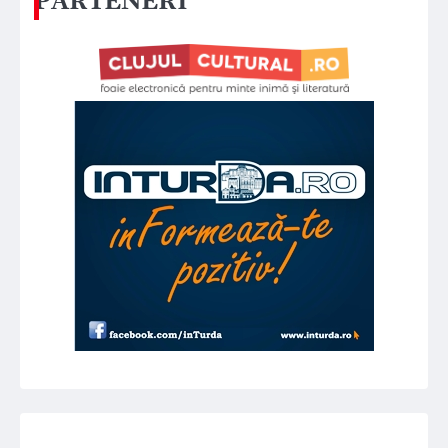
PARTENERI