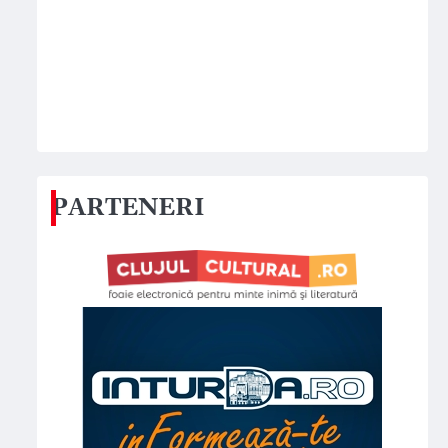
PARTENERI