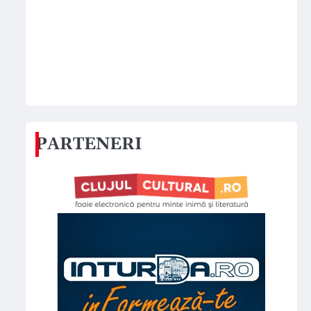
PARTENERI