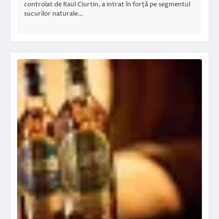
controlat de Raul Ciurtin, a intrat în forță pe segmentul
sucurilor naturale…