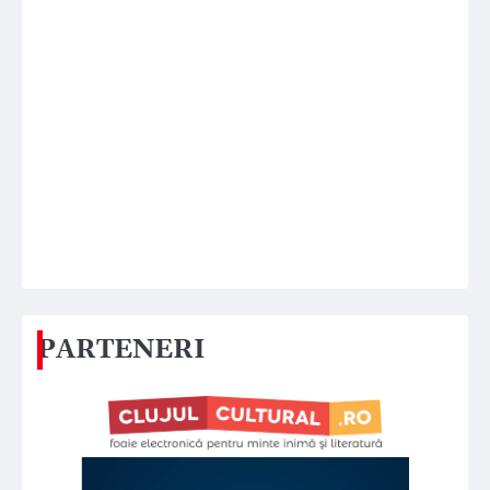
PARTENERI