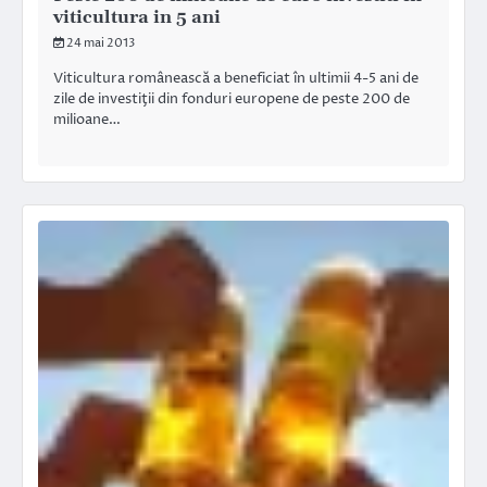
viticultura in 5 ani
24 mai 2013
Viticultura românească a beneficiat în ultimii 4-5 ani de
zile de investiţii din fonduri europene de peste 200 de
milioane…