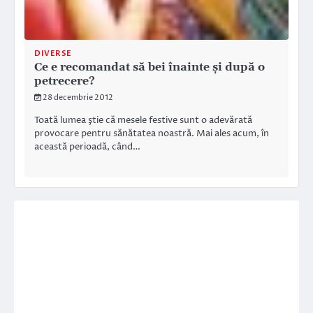
DIVERSE
Ce e recomandat să bei înainte şi după o
petrecere?
28 decembrie 2012
Toată lumea ştie că mesele festive sunt o adevărată
provocare pentru sănătatea noastră. Mai ales acum, în
această perioadă, când…