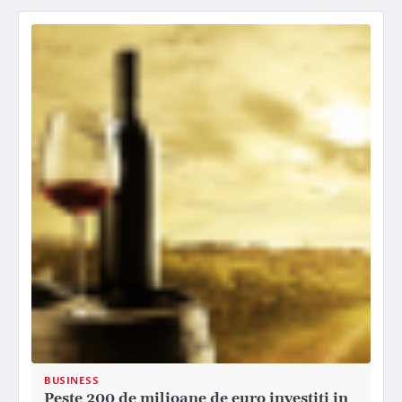
BUSINESS
Peste 200 de milioane de euro investiti in