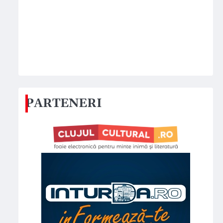
PARTENERI