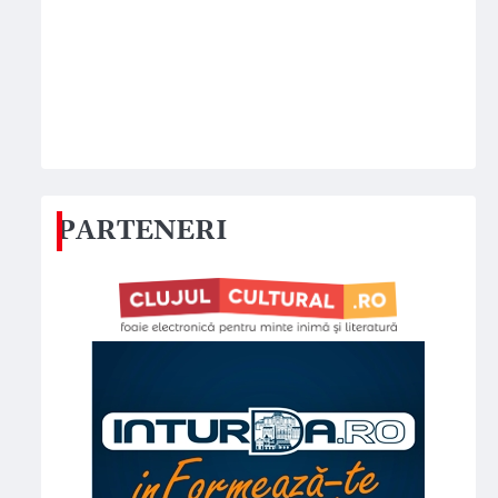
PARTENERI