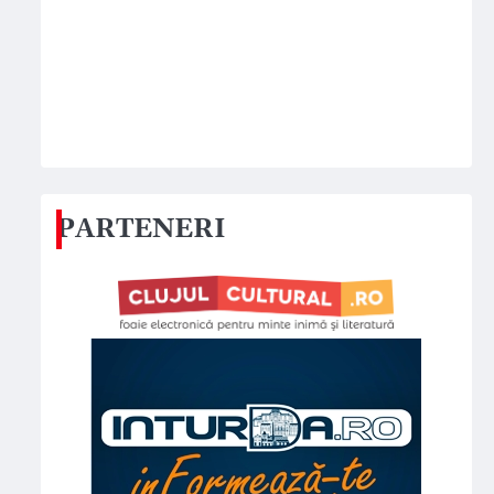
PARTENERI