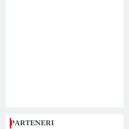
PARTENERI