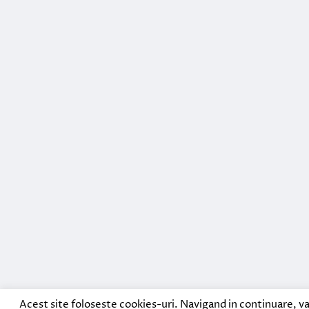
Acest site foloseste cookies-uri. Navigand in continuare, va