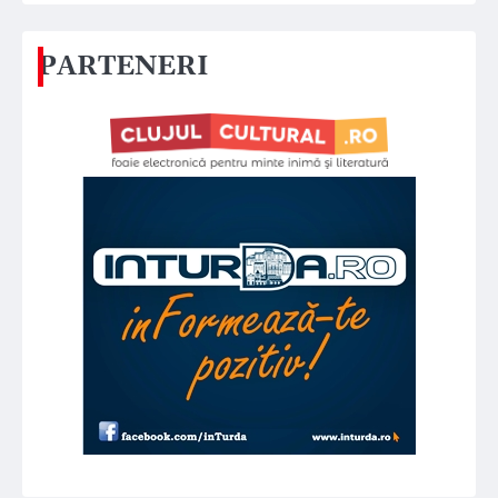
PARTENERI