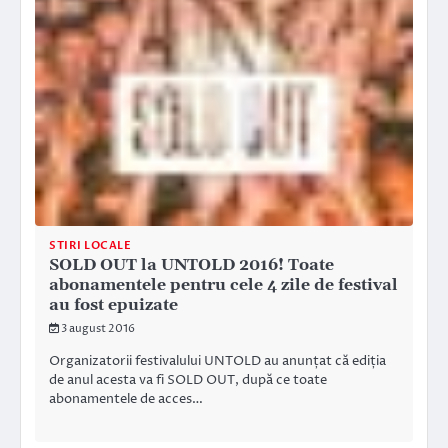
STIRI LOCALE
SOLD OUT la UNTOLD 2016! Toate
abonamentele pentru cele 4 zile de festival
au fost epuizate
3 august 2016
Organizatorii festivalului UNTOLD au anunțat că ediția
de anul acesta va fi SOLD OUT, după ce toate
abonamentele de acces…