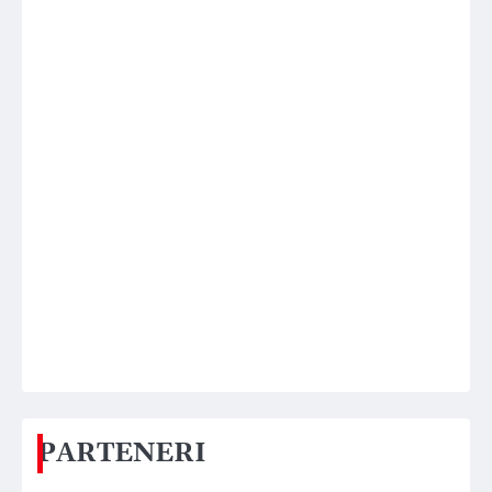
PARTENERI