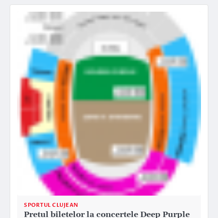
SPORTUL CLUJEAN
Pretul biletelor la concertele Deep Purple