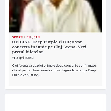
SPORTUL CLUJEAN
OFICIAL. Deep Purple si UB40 vor
concerta in iunie pe Cluj Arena. Vezi
pretul biletelor
12 aprilie 2013
Cluj Arena va gazdui primele doua concerte confirmate
oficial pentru luna iunie a anului. Legendara trupa Deep
Purple va sustine…