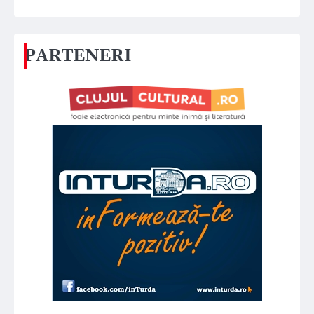
PARTENERI