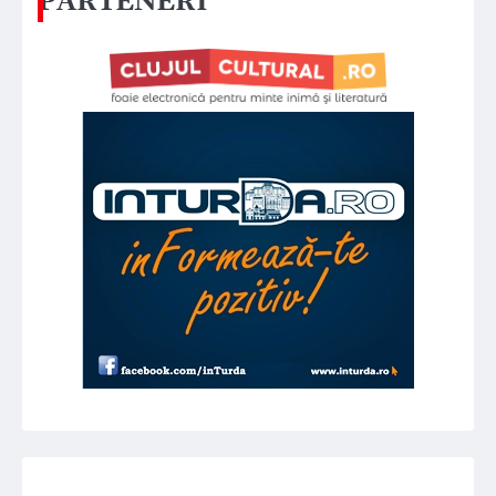
PARTENERI