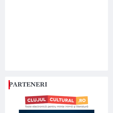
PARTENERI