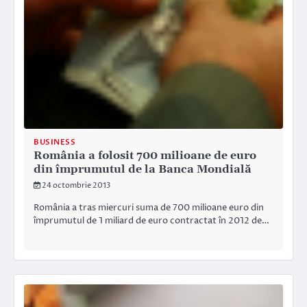
BUSINESS
România a folosit 700 milioane de euro
din împrumutul de la Banca Mondială
24 octombrie 2013
România a tras miercuri suma de 700 milioane euro din
împrumutul de 1 miliard de euro contractat în 2012 de…