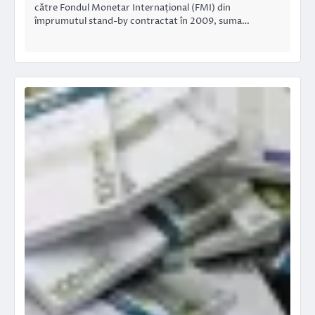
către Fondul Monetar Internațional (FMI) din
împrumutul stand-by contractat în 2009, suma…