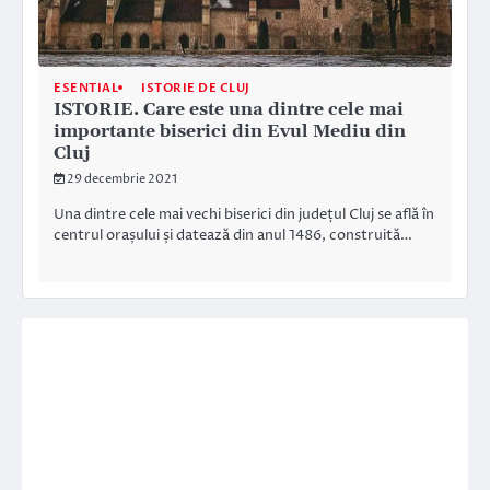
ESENTIAL
ISTORIE DE CLUJ
ISTORIE. Care este una dintre cele mai
importante biserici din Evul Mediu din
Cluj
29 decembrie 2021
Una dintre cele mai vechi biserici din județul Cluj se află în
centrul orașului și datează din anul 1486, construită…