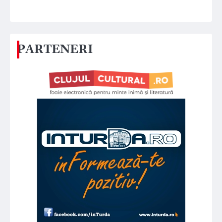
PARTENERI