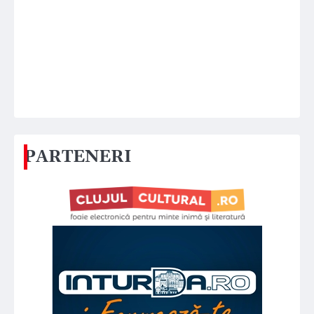
PARTENERI