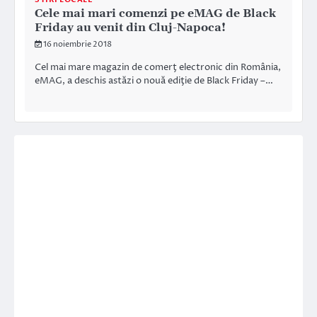
Cele mai mari comenzi pe eMAG de Black
Friday au venit din Cluj-Napoca!
16 noiembrie 2018
Cel mai mare magazin de comerţ electronic din România,
eMAG, a deschis astăzi o nouă ediţie de Black Friday –…