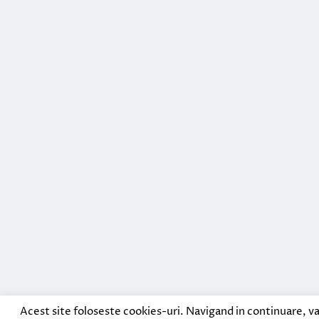
Acest site foloseste cookies-uri. Navigand in continuare, va