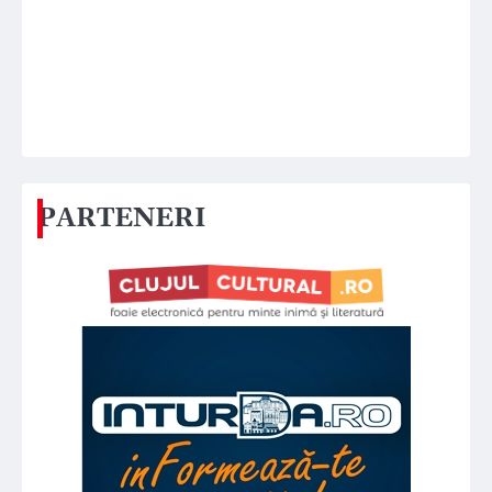
PARTENERI