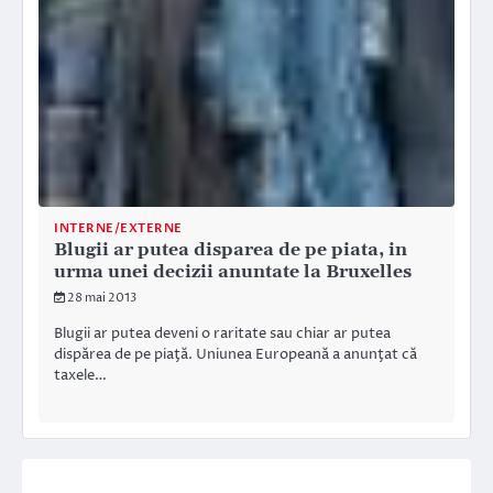
INTERNE/EXTERNE
Blugii ar putea disparea de pe piata, in
urma unei decizii anuntate la Bruxelles
28 mai 2013
Blugii ar putea deveni o raritate sau chiar ar putea
dispărea de pe piaţă. Uniunea Europeană a anunţat că
taxele…