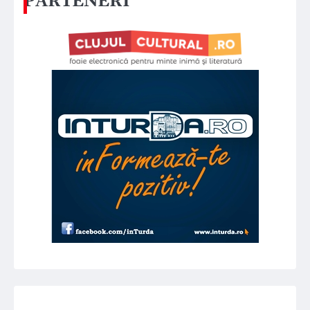
PARTENERI