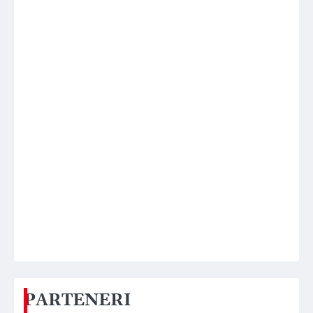
PARTENERI