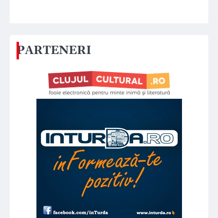
PARTENERI