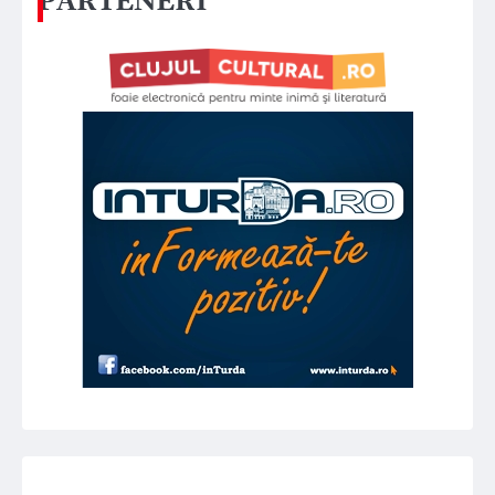
PARTENERI