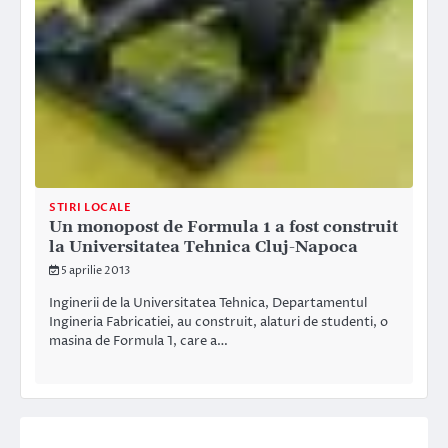
STIRI LOCALE
Un monopost de Formula 1 a fost construit
la Universitatea Tehnica Cluj-Napoca
5 aprilie 2013
Inginerii de la Universitatea Tehnica, Departamentul
Ingineria Fabricatiei, au construit, alaturi de studenti, o
masina de Formula 1, care a…