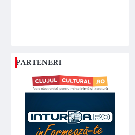
PARTENERI