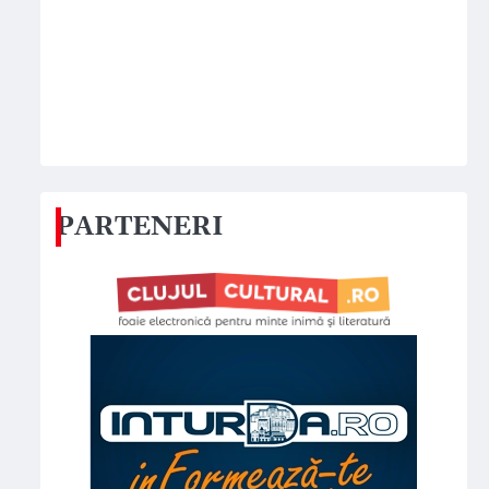
PARTENERI