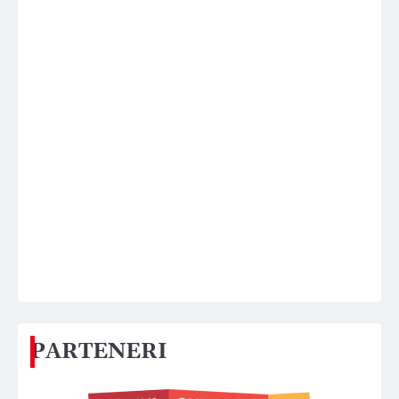
PARTENERI