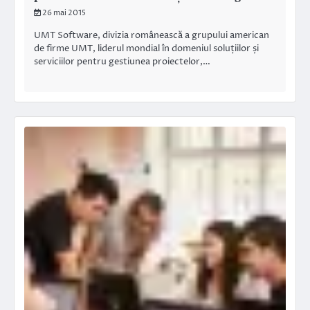
26 mai 2015
UMT Software, divizia românească a grupului american
de firme UMT, liderul mondial în domeniul soluțiilor și
serviciilor pentru gestiunea proiectelor,…