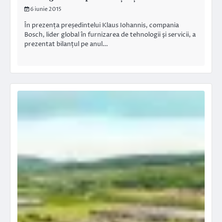
6 iunie 2015
În prezența președintelui Klaus Iohannis, compania
Bosch, lider global în furnizarea de tehnologii şi servicii, a
prezentat bilanțul pe anul…