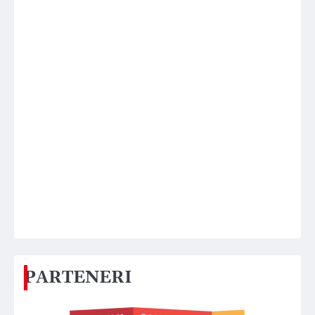
PARTENERI