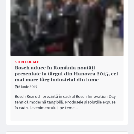
STIRI LOCALE
Bosch aduce în România noutăţi
prezentate la târgul din Hanovra 2015, cel
mai mare târg industrial din lume
6 iunie 2015
Bosch Rexroth prezintă în cadrul Bosch Innovation Day
tehnică modernă tangibilă. Produsele şi soluţiile expuse
în cadrul evenimentului, pe teme…