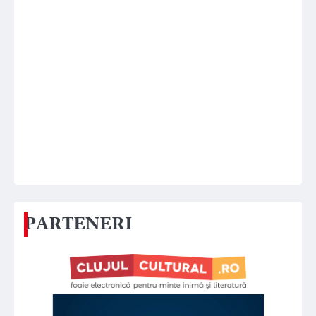
PARTENERI