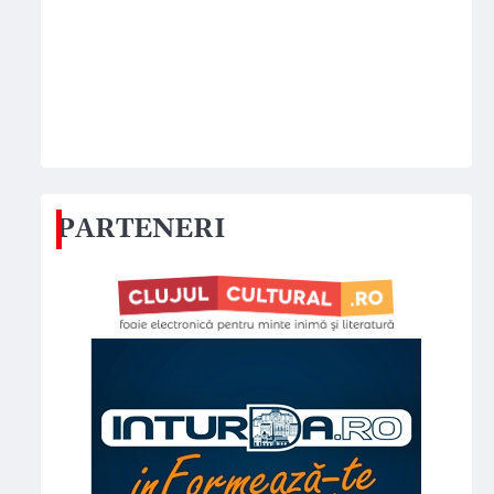
PARTENERI