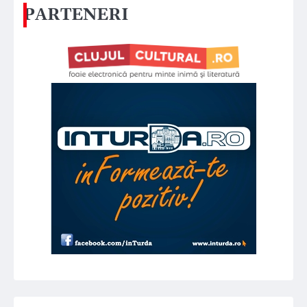
PARTENERI