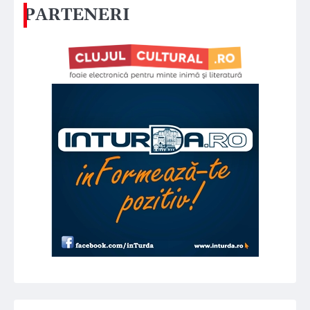
PARTENERI