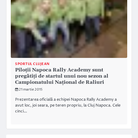
SPORTUL CLUJEAN
Piloții Napoca Rally Academy sunt
pregătiți de startul unui nou sezon al
Campionatului Național de Raliuri
21 martie 2015
Prezentarea oficială a echipei Napoca Rally Academy a
avut loc, joi seara, pe teren propriu, la Cluj Napoca. Cele
cinci…