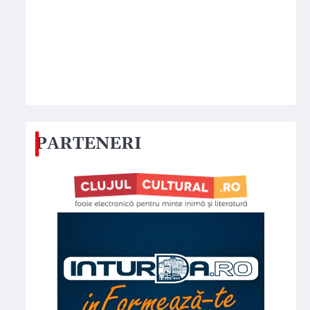
PARTENERI