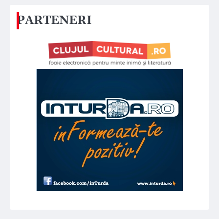
PARTENERI