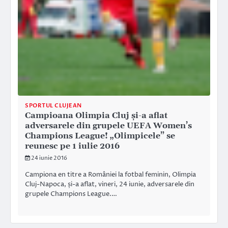
SPORTUL CLUJEAN
Campioana Olimpia Cluj și-a aflat
adversarele din grupele UEFA Women’s
Champions League! „Olimpicele” se
reunesc pe 1 iulie 2016
24 iunie 2016
Campiona en titre a României la fotbal feminin, Olimpia
Cluj-Napoca, și-a aflat, vineri, 24 iunie, adversarele din
grupele Champions League.…