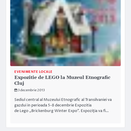
EVENIMENTE LOCALE
Expozitie de LEGO la Muzeul Etnografic
Cluj
3 decembrie 2013
Sediul central al Muzeului Etnografic al Transilvaniei va
gazdui in perioada 5-8 decembrie Expozitia
de Lego „Brickenburg Winter Expo”. Expoziţia va fi…