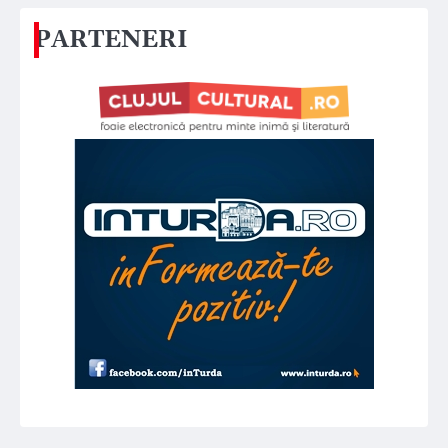
PARTENERI