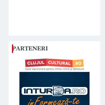
PARTENERI